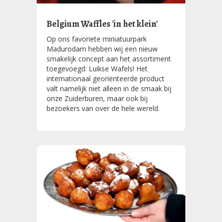
Belgium Waffles 'in het klein'
Op ons favoriete miniatuurpark
Madurodam hebben wij een nieuw
smakelijk concept aan het assortiment
toegevoegd: Luikse Wafels! Het
internationaal georiënteerde product
valt namelijk niet alleen in de smaak bij
onze Zuiderburen, maar ook bij
bezoekers van over de hele wereld.