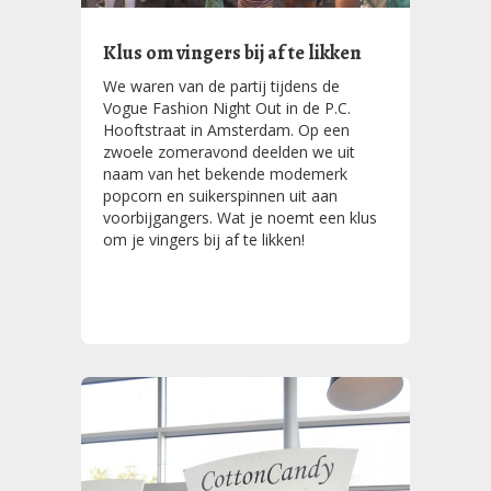
Klus om vingers bij af te likken
We waren van de partij tijdens de
Vogue Fashion Night Out in de P.C.
Hooftstraat in Amsterdam. Op een
zwoele zomeravond deelden we uit
naam van het bekende modemerk
popcorn en suikerspinnen uit aan
voorbijgangers. Wat je noemt een klus
om je vingers bij af te likken!