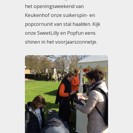
het openingsweekend van
Keukenhof onze suikerspin- en
popcornunit van stal haalden. Kijk
onze SweetLilly en Popfun eens
shinen in het voorjaarszonnetje.