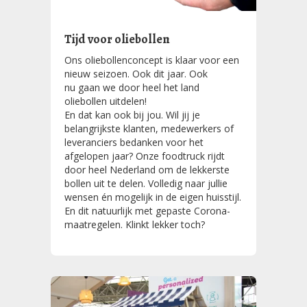
Tijd voor oliebollen
Ons oliebollenconcept is klaar voor een
nieuw seizoen. Ook dit jaar. Ook
nu gaan we door heel het land
oliebollen uitdelen!
En dat kan ook bij jou. Wil jij je
belangrijkste klanten, medewerkers of
leveranciers bedanken voor het
afgelopen jaar? Onze foodtruck rijdt
door heel Nederland om de lekkerste
bollen uit te delen. Volledig naar jullie
wensen én mogelijk in de eigen huisstijl.
En dit natuurlijk met gepaste Corona-
maatregelen. Klinkt lekker toch?