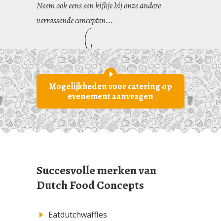
Neem ook eens een kijkje bij onze andere
verrassende concepten...
Mogelijkheden voor catering op
evenement aanvragen
Succesvolle merken van
Dutch Food Concepts
Eatdutchwaffles