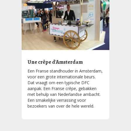
Une crêpe d'Amsterdam
Een Franse standhouder in Amsterdam,
voor een grote internationale beurs.
Dat vraagt om een typische DFC
aanpak. Een Franse crêpe, gebakken
met behulp van Nederlandse ambacht.
Een smakelijke verrassing voor
bezoekers van over de hele wereld.