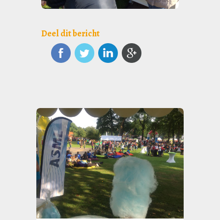
Deel dit bericht