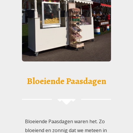
Bloeiende Paasdagen
Bloeiende Paasdagen waren het. Zo
bloeiend en zonnig dat we meteen in