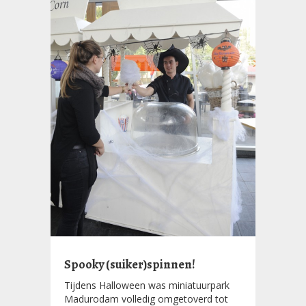
Spooky (suiker)spinnen!
Tijdens Halloween was miniatuurpark
Madurodam volledig omgetoverd tot