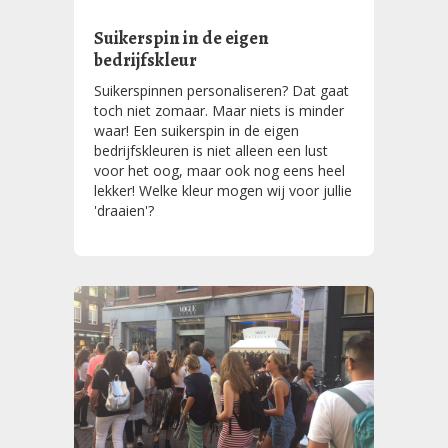
Suikerspin in de eigen
bedrijfskleur
Suikerspinnen personaliseren? Dat gaat
toch niet zomaar. Maar niets is minder
waar! Een suikerspin in de eigen
bedrijfskleuren is niet alleen een lust
voor het oog, maar ook nog eens heel
lekker! Welke kleur mogen wij voor jullie
'draaien'?