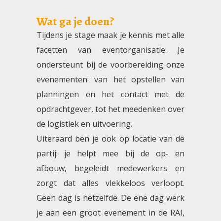
Wat ga je doen?
Tijdens je stage maak je kennis met alle
facetten van eventorganisatie. Je
ondersteunt bij de voorbereiding onze
evenementen: van het opstellen van
planningen en het contact met de
opdrachtgever, tot het meedenken over
de logistiek en uitvoering.
Uiteraard ben je ook op locatie van de
partij: je helpt mee bij de op- en
afbouw, begeleidt medewerkers en
zorgt dat alles vlekkeloos verloopt.
Geen dag is hetzelfde. De ene dag werk
je aan een groot evenement in de RAI,