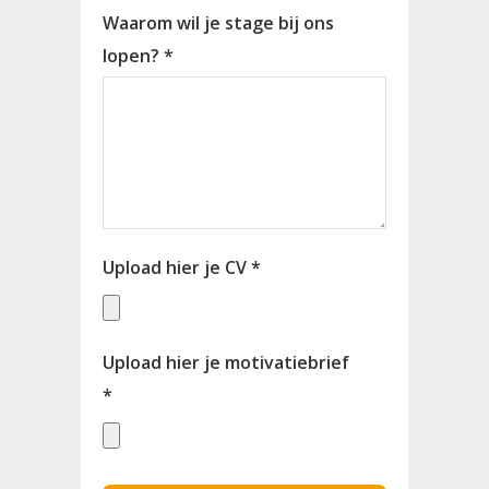
Waarom wil je stage bij ons
lopen? *
Upload hier je CV *
Upload hier je motivatiebrief
*