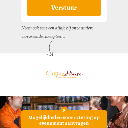
Neem ook eens een kijkje bij onze andere
verrassende concepten...
Mogelijkheden voor catering op
evenement aanvragen