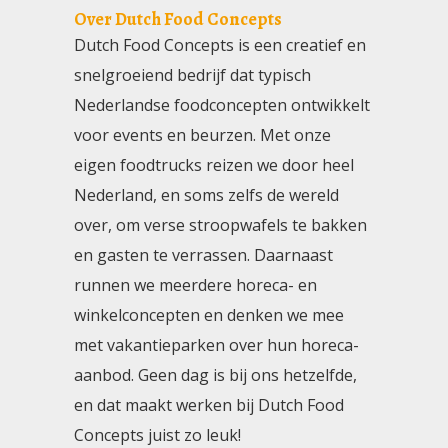
Over Dutch Food Concepts
Dutch Food Concepts is een creatief en
snelgroeiend bedrijf dat typisch
Nederlandse foodconcepten ontwikkelt
voor events en beurzen. Met onze
eigen foodtrucks reizen we door heel
Nederland, en soms zelfs de wereld
over, om verse stroopwafels te bakken
en gasten te verrassen. Daarnaast
runnen we meerdere horeca- en
winkelconcepten en denken we mee
met vakantieparken over hun horeca-
aanbod. Geen dag is bij ons hetzelfde,
en dat maakt werken bij Dutch Food
Concepts juist zo leuk!