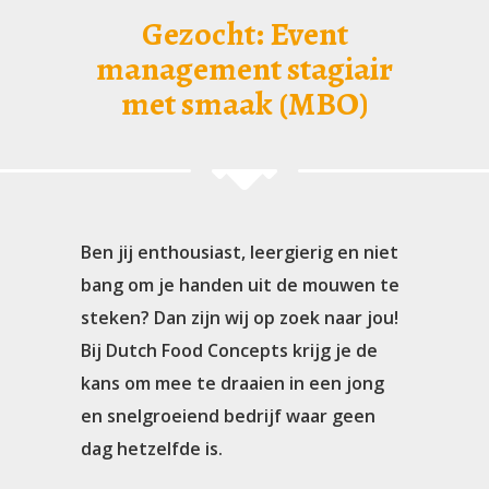
Gezocht: Event
management stagiair
met smaak (MBO)
Ben jij enthousiast, leergierig en niet
bang om je handen uit de mouwen te
steken? Dan zijn wij op zoek naar jou!
Bij Dutch Food Concepts krijg je de
kans om mee te draaien in een jong
en snelgroeiend bedrijf waar geen
dag hetzelfde is.