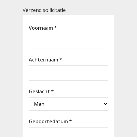
Verzend sollicitatie
Voornaam *
Achternaam *
Geslacht *
Geboortedatum *