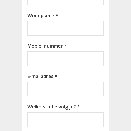
Woonplaats *
Mobiel nummer *
E-mailadres *
Welke studie volg je? *