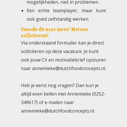
mogelijkheden, niet in problemen
Een echte teamplayer, maar kunt
ook goed zelfstandig werken
Smaakt dit naar meer? Meteen
solliciteren?
Via onderstaand formulier kan je direct
solliciteren op deze vacature. Je kunt
ook jouw CV en motivatiebrief opsturen
naar annemieke@dutchfoodconcepts.nl.
Heb je eerst nog vragen? Dan kun je
altijd even bellen met Annemieke (0252-
349617) of e-mailen naar
annemieke@dutchfoodconcepts.nl.