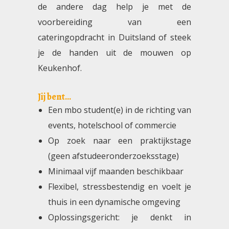
de andere dag help je met de
voorbereiding van een
cateringopdracht in Duitsland of steek
je de handen uit de mouwen op
Keukenhof.
Jij bent...
Een mbo student(e) in de richting van
events, hotelschool of commercie
Op zoek naar een praktijkstage
(geen afstudeeronderzoeksstage)
Minimaal vijf maanden beschikbaar
Flexibel, stressbestendig en voelt je
thuis in een dynamische omgeving
Oplossingsgericht: je denkt in